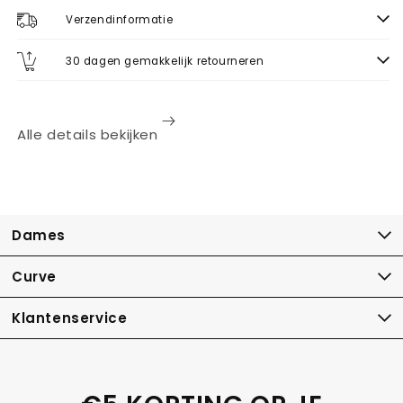
Verzendinformatie
30 dagen gemakkelijk retourneren
Alle details bekijken
Dames
Curve
Klantenservice