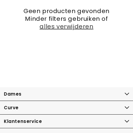
Geen producten gevonden
Minder filters gebruiken of
alles verwijderen
Dames
Curve
Klantenservice