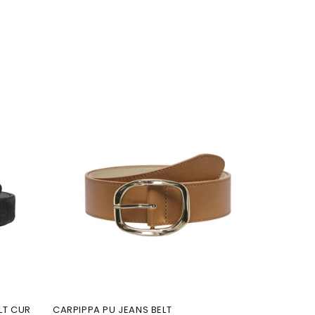
LT CUR
CARPIPPA PU JEANS BELT