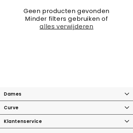
Geen producten gevonden
Minder filters gebruiken of
alles verwijderen
Dames
Curve
Klantenservice