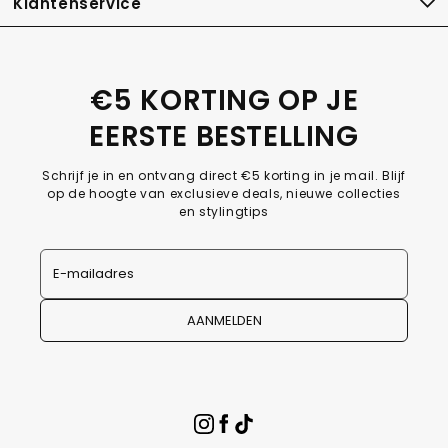
Klantenservice
€5 KORTING OP JE
EERSTE BESTELLING
Schrijf je in en ontvang direct €5 korting in je mail. Blijf
op de hoogte van exclusieve deals, nieuwe collecties
en stylingtips